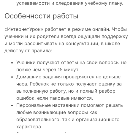
успеваемости и следования учебному плану.
Особенности работы
«ИнтернетУрок» работает в режиме онлайн. Чтобы
ученики и их родители всегда ощущали поддержку
и могли рассчитывать на консультации, в школе
действуют правила:
Ученики получают ответы на свои вопросы не
позже чем через 15 минут.
Домашние задания проверяются не дольше
часа. Ребенок не только получает оценку за
выполненную работу, но и полный разбор
ошибок, если таковые имеются.
Персональные наставники помогают решать
любые возникающие вопросы как
образовательного, так и организационного
характера.