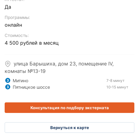
Да
Программы:
онлайн
Стоимость:
4 500 рублей в месяц
улица Барышиха, дом 23, помещение IV,
комнаты №13-19
Митино
7-8 минут
Пятницкое шоссе
10-15 минут
Консультация по подбору экстерната
Вернуться к карте