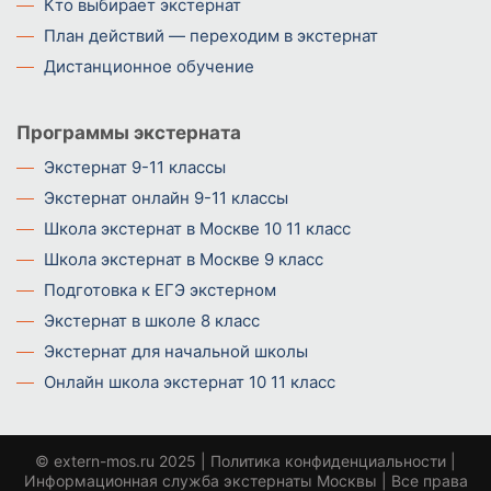
Кто выбирает экстернат
План действий — переходим в экстернат
Дистанционное обучение
Программы экстерната
Экстернат 9-11 классы
Экстернат онлайн 9-11 классы
Школа экстернат в Москве 10 11 класс
Школа экстернат в Москве 9 класс
Подготовка к ЕГЭ экстерном
Экстернат в школе 8 класс
Экстернат для начальной школы
Онлайн школа экстернат 10 11 класс
©
extern-mos.ru
2025 |
Политика конфиденциальности
|
Информационная служба экстернаты Москвы | Все права