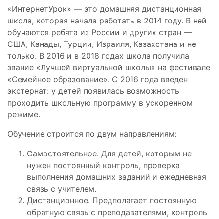
«ИнтернетУрок» — это домашняя дистанционная
школа, которая начала работать в 2014 году. В ней
обучаются ребята из России и других стран —
США, Канады, Турции, Израиля, Казахстана и не
только. В 2016 и в 2018 годах школа получила
звание «Лучшей виртуальной школы» на фестивале
«Семейное образование». С 2016 года введен
экстернат: у детей появилась возможность
проходить школьную программу в ускоренном
режиме.
Обучение строится по двум направлениям:
Самостоятельное. Для детей, которым не
нужен постоянный контроль, проверка
выполнения домашних заданий и ежедневная
связь с учителем.
Дистанционное. Предполагает постоянную
обратную связь с преподавателями, контроль