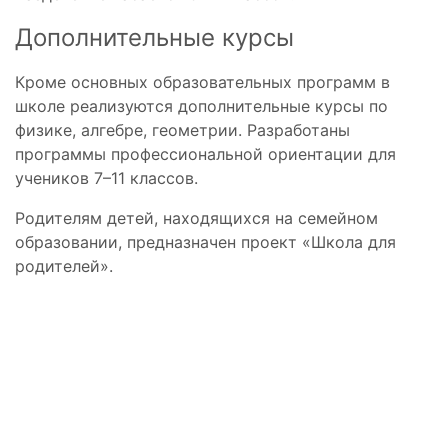
Дополнительные курсы
Кроме основных образовательных программ в
школе реализуются дополнительные курсы по
физике, алгебре, геометрии. Разработаны
программы профессиональной ориентации для
учеников 7–11 классов.
Родителям детей, находящихся на семейном
образовании, предназначен проект «Школа для
родителей».