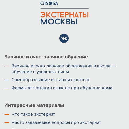
Заочное и очно-заочное обучение
Заочное и очно-заочное образование в школе —
обучение с удовольствием
Самообразование в старших классах
Формы аттестации в школе при обучении дома
Интересные материалы
Что такое экстернат
Часто задаваемые вопросы про экстернат