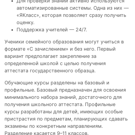
Для проверки знаний активно используются
автоматизированные системы. Одна из них —
«ЯКласс», которая позволяет сразу получить
оценку.
Поддержка учителей — 24/7.
Ученики семейного образования могут учиться в
формате «С зачислением» и без него. Первый
вариант предполагает закрепление за
определенной школой с целью получения
аттестата государственного образца.
Обучающие курсы разделены на базовый и
профильные. Базовый предназначен для освоения
минимального набора знаний, достаточного для
получения школьного аттестата. Профильные
курсы разработаны для детей, имеющих особые
пристрастия по предметам, планирующих сдавать
экзамены по конкретным направлениям.
Разделение касается 9–11 классов.